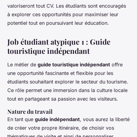
valoriseront tout CV. Les étudiants sont encouragés
à explorer ces opportunités pour maximiser leur
potentiel tout en poursuivant leur éducation.
Job étudiant atypique 1 : Guide
touristique indépendant
Le métier de
guide touristique indépendant
offre
une opportunité fascinante et flexible pour les
étudiants souhaitant explorer le secteur du tourisme.
Ce rôle permet une immersion dans la culture locale
tout en partageant sa passion avec les visiteurs.
Nature du travail
En tant que
guide indépendant
, vous aurez la liberté
de créer votre propre itinéraire, de choisir vos
thématiques de visite et ainsi de personnaliser