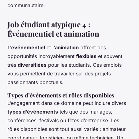
communautaire.
Job étudiant atypique 4 :
Événementiel et animation
L’événementiel
et l’
animation
offrent des
opportunités incroyablement
flexibles
et souvent
très
diversifiées
pour les étudiants. Ces emplois
vous permettent de travailler sur des projets
passionnants ponctuels.
Types d’événements et rôles disponibles
L’engagement dans ce domaine peut inclure divers
types d’événements
tels que des mariages,
conférences, festivals ou fêtes d’entreprise. Les
rôles disponibles sont tout aussi variés : animateur,
coordinateur, logisticien, ou même technicien. Un