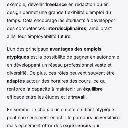
exemple, devenir
freelance
en rédaction ou en
design permet une grande flexibilité d’emploi du
temps. Cela encourage les étudiants à développer
des compétences
interdisciplinaires
, améliorant
ainsi leur employabilité future.
L’un des principaux
avantages des emplois
atypiques
est la possibilité de gagner en autonomie
en développant un réseau professionnel vaste et
diversifié. De plus, ces rôles peuvent souvent être
adaptés
autour des horaires des cours, ce qui
renforce la capacité à maintenir un
équilibre
efficace entre les études et le
travail
.
En somme, le choix d’un emploi étudiant atypique
peut non seulement enrichir le parcours universitaire,
mais également offrir des
expériences
qui