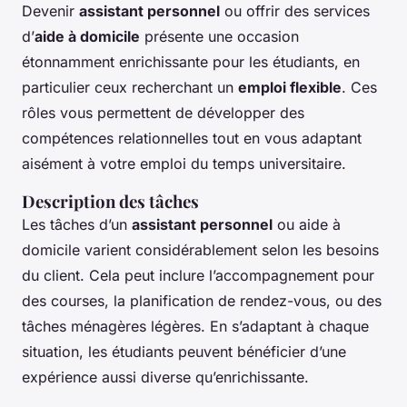
Devenir
assistant personnel
ou offrir des services
d’
aide à domicile
présente une occasion
étonnamment enrichissante pour les étudiants, en
particulier ceux recherchant un
emploi flexible
. Ces
rôles vous permettent de développer des
compétences relationnelles tout en vous adaptant
aisément à votre emploi du temps universitaire.
Description des tâches
Les tâches d’un
assistant personnel
ou aide à
domicile varient considérablement selon les besoins
du client. Cela peut inclure l’accompagnement pour
des courses, la planification de rendez-vous, ou des
tâches ménagères légères. En s’adaptant à chaque
situation, les étudiants peuvent bénéficier d’une
expérience aussi diverse qu’enrichissante.