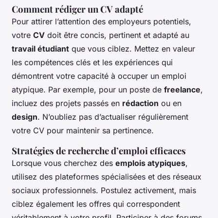
Comment rédiger un CV adapté
Pour attirer l’attention des employeurs potentiels,
votre
CV
doit être concis, pertinent et adapté au
travail étudiant
que vous ciblez. Mettez en valeur
les compétences clés et les expériences qui
démontrent votre capacité à occuper un emploi
atypique. Par exemple, pour un poste de
freelance
,
incluez des projets passés en
rédaction
ou en
design
. N’oubliez pas d’actualiser régulièrement
votre CV pour maintenir sa pertinence.
Stratégies de recherche d’emploi efficaces
Lorsque vous cherchez des
emplois atypiques
,
utilisez des plateformes spécialisées et des réseaux
sociaux professionnels. Postulez activement, mais
ciblez également les offres qui correspondent
véritablement à votre profil. Participer à des forums