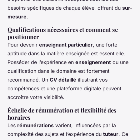
besoins spécifiques de chaque élève, offrant du
sur-
mesure
.
Qualifications nécessaires et comment se
positionner
Pour devenir
enseignant particulier
, une forte
aptitude dans la matière enseignée est essentielle.
Posséder de l’expérience en
enseignement
ou une
qualification dans le domaine est fortement
recommandé. Un
CV détaillé
illustrant vos
compétences et une plateforme digitale peuvent
accroître votre visibilité.
Échelle de rémunération et flexibilité des
horaires
Les
rémunérations
varient, influencées par la
complexité des sujets et l’expérience du
tuteur
. Ce