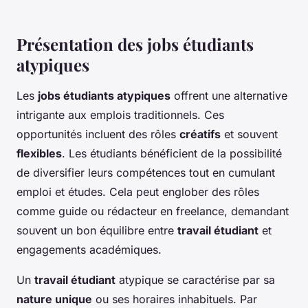
Présentation des jobs étudiants
atypiques
Les
jobs étudiants atypiques
offrent une alternative
intrigante aux emplois traditionnels. Ces
opportunités incluent des rôles
créatifs
et souvent
flexibles
. Les étudiants bénéficient de la possibilité
de diversifier leurs compétences tout en cumulant
emploi et études. Cela peut englober des rôles
comme guide ou rédacteur en freelance, demandant
souvent un bon équilibre entre
travail étudiant
et
engagements académiques.
Un
travail étudiant
atypique se caractérise par sa
nature unique
ou ses horaires inhabituels. Par