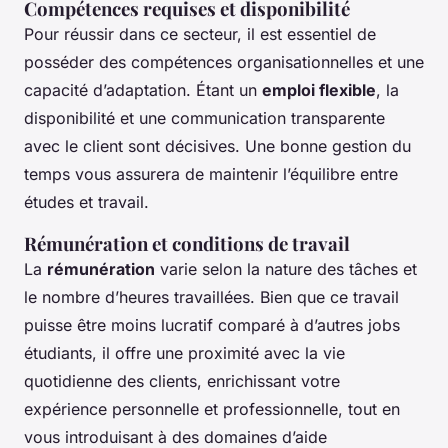
Compétences requises et disponibilité
Pour réussir dans ce secteur, il est essentiel de
posséder des compétences organisationnelles et une
capacité d’adaptation. Étant un
emploi flexible
, la
disponibilité et une communication transparente
avec le client sont décisives. Une bonne gestion du
temps vous assurera de maintenir l’équilibre entre
études et travail.
Rémunération et conditions de travail
La
rémunération
varie selon la nature des tâches et
le nombre d’heures travaillées. Bien que ce travail
puisse être moins lucratif comparé à d’autres jobs
étudiants, il offre une proximité avec la vie
quotidienne des clients, enrichissant votre
expérience personnelle et professionnelle, tout en
vous introduisant à des domaines d’aide