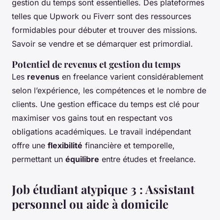
gestion du temps sont essentielles. Des plateformes
telles que Upwork ou Fiverr sont des ressources
formidables pour débuter et trouver des missions.
Savoir se vendre et se démarquer est primordial.
Potentiel de revenus et gestion du temps
Les
revenus
en freelance varient considérablement
selon l’expérience, les compétences et le nombre de
clients. Une gestion efficace du temps est clé pour
maximiser vos gains tout en respectant vos
obligations académiques. Le travail indépendant
offre une
flexibilité
financière et temporelle,
permettant un
équilibre
entre études et freelance.
Job étudiant atypique 3 : Assistant
personnel ou aide à domicile