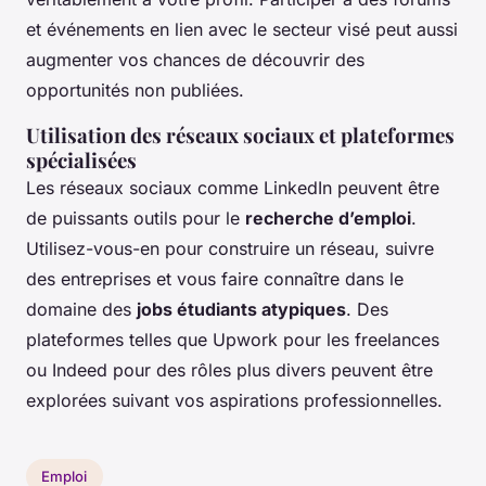
et événements en lien avec le secteur visé peut aussi
augmenter vos chances de découvrir des
opportunités non publiées.
Utilisation des réseaux sociaux et plateformes
spécialisées
Les réseaux sociaux comme LinkedIn peuvent être
de puissants outils pour le
recherche d’emploi
.
Utilisez-vous-en pour construire un réseau, suivre
des entreprises et vous faire connaître dans le
domaine des
jobs étudiants atypiques
. Des
plateformes telles que Upwork pour les freelances
ou Indeed pour des rôles plus divers peuvent être
explorées suivant vos aspirations professionnelles.
Emploi