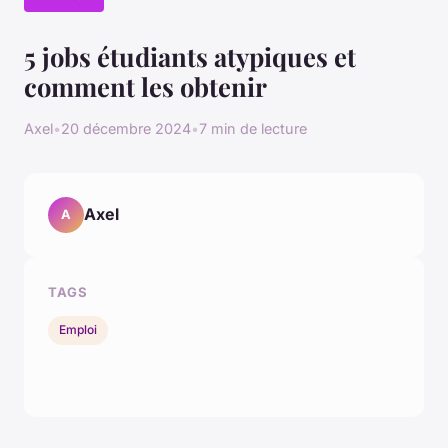
5 jobs étudiants atypiques et
comment les obtenir
Axel
•
20 décembre 2024
•
7 min de lecture
Axel
A
TAGS
Emploi