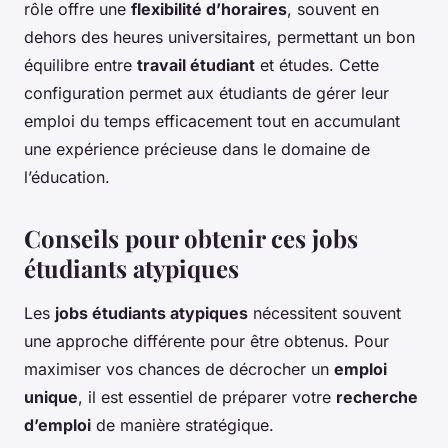
rôle offre une
flexibilité d’horaires
, souvent en
dehors des heures universitaires, permettant un bon
équilibre entre
travail étudiant
et études. Cette
configuration permet aux étudiants de gérer leur
emploi du temps efficacement tout en accumulant
une expérience précieuse dans le domaine de
l’éducation.
Conseils pour obtenir ces jobs
étudiants atypiques
Les
jobs étudiants atypiques
nécessitent souvent
une approche différente pour être obtenus. Pour
maximiser vos chances de décrocher un
emploi
unique
, il est essentiel de préparer votre
recherche
d’emploi
de manière stratégique.