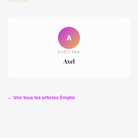
A
ECRIT PAR
Axel
← Voir tous les articles Emploi