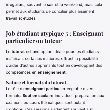
irréguliers, souvent le soir et le week-end, mais cela
permet aux étudiants de concilier plus aisément
travail et études.
Job étudiant atypique 5 : Enseignant
particulier ou tuteur
Le
tutorat
est une option idéale pour les étudiants
maîtrisant certaines matières, offrant la possibilité
d’aider d’autres apprenants tout en développant des
compétences en
enseignement
.
Nature et formats du tutorat
Le rôle d’
enseignant particulier
englobe divers
formats.
Soutien scolaire
individuel, préparation aux
examens ou cours thématiques sont autant
d’options. Ces sessions s’adaptent souvent aux