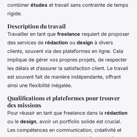
combiner
études
et travail sans contrainte de temps
rigide.
Description du travail
Travailler en tant que
freelance
requiert de proposer
des services de
rédaction
ou
design
à divers
clients, souvent via des plateformes en ligne. Cela
implique de gérer vos propres projets, de respecter
les délais et d’assurer la satisfaction client. Le travail
est souvent fait de manière indépendante, offrant
ainsi une flexibilité inégalée.
Qualifications et plateformes pour trouver
des missions
Pour réussir en tant que freelance dans la
rédaction
ou le
design
, avoir un portfolio solide est crucial.
Les compétences en communication, créativité et