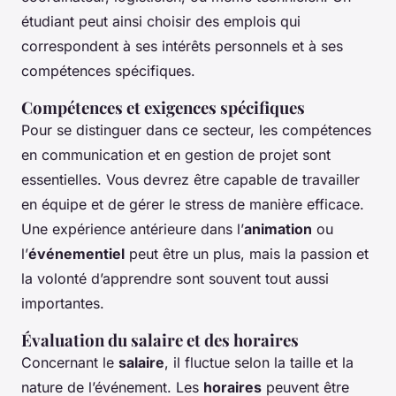
étudiant peut ainsi choisir des emplois qui
correspondent à ses intérêts personnels et à ses
compétences spécifiques.
Compétences et exigences spécifiques
Pour se distinguer dans ce secteur, les compétences
en communication et en gestion de projet sont
essentielles. Vous devrez être capable de travailler
en équipe et de gérer le stress de manière efficace.
Une expérience antérieure dans l’
animation
ou
l’
événementiel
peut être un plus, mais la passion et
la volonté d’apprendre sont souvent tout aussi
importantes.
Évaluation du salaire et des horaires
Concernant le
salaire
, il fluctue selon la taille et la
nature de l’événement. Les
horaires
peuvent être