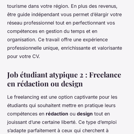
tourisme dans votre région. En plus des revenus,
être guide indépendant vous permet d’élargir votre
réseau professionnel tout en perfectionnant vos
compétences en gestion du temps et en
organisation. Ce travail offre une expérience
professionnelle unique, enrichissante et valorisante
pour votre CV.
Job étudiant atypique 2 : Freelance
en rédaction ou design
Le freelancing est une option captivante pour les
étudiants qui souhaitent mettre en pratique leurs
compétences en
rédaction
ou
design
tout en
jouissant d’une certaine liberté. Ce type d’emploi
s’adapte parfaitement à ceux qui cherchent à