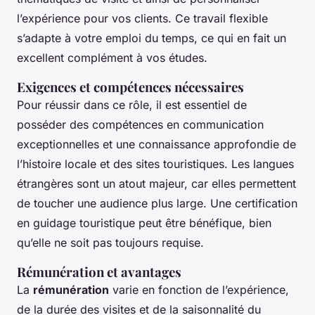
l’expérience pour vos clients. Ce travail flexible
s’adapte à votre emploi du temps, ce qui en fait un
excellent complément à vos études.
Exigences et compétences nécessaires
Pour réussir dans ce rôle, il est essentiel de
posséder des compétences en communication
exceptionnelles et une connaissance approfondie de
l’histoire locale et des sites touristiques. Les langues
étrangères sont un atout majeur, car elles permettent
de toucher une audience plus large. Une certification
en guidage touristique peut être bénéfique, bien
qu’elle ne soit pas toujours requise.
Rémunération et avantages
La
rémunération
varie en fonction de l’expérience,
de la durée des visites et de la saisonnalité du