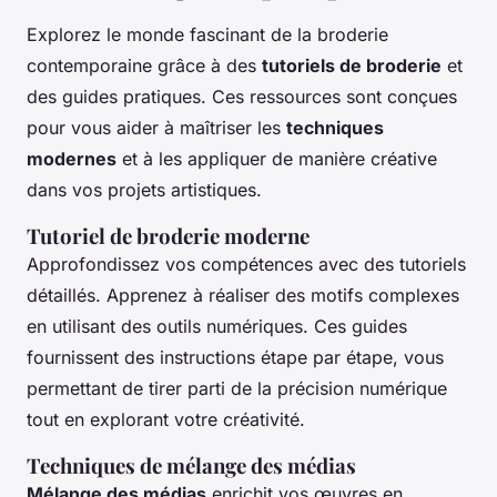
Explorez le monde fascinant de la broderie
contemporaine grâce à des
tutoriels de broderie
et
des guides pratiques. Ces ressources sont conçues
pour vous aider à maîtriser les
techniques
modernes
et à les appliquer de manière créative
dans vos projets artistiques.
Tutoriel de broderie moderne
Approfondissez vos compétences avec des tutoriels
détaillés. Apprenez à réaliser des motifs complexes
en utilisant des outils numériques. Ces guides
fournissent des instructions étape par étape, vous
permettant de tirer parti de la précision numérique
tout en explorant votre créativité.
Techniques de mélange des médias
Mélange des médias
enrichit vos œuvres en