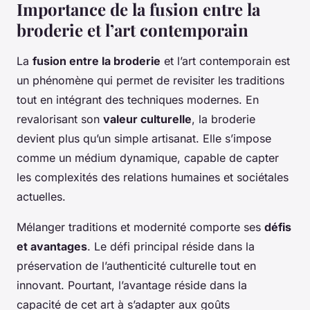
Importance de la fusion entre la
broderie et l’art contemporain
La
fusion entre la broderie
et l’art contemporain est
un phénomène qui permet de revisiter les traditions
tout en intégrant des techniques modernes. En
revalorisant son
valeur culturelle
, la broderie
devient plus qu’un simple artisanat. Elle s’impose
comme un médium dynamique, capable de capter
les complexités des relations humaines et sociétales
actuelles.
Mélanger traditions et modernité comporte ses
défis
et avantages
. Le défi principal réside dans la
préservation de l’authenticité culturelle tout en
innovant. Pourtant, l’avantage réside dans la
capacité de cet art à s’adapter aux goûts