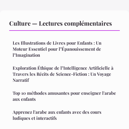
Culture — Lectures complémentaires
Les Illustrations de Livres pour Enfants : Un
Moteur Essentiel pour l"Épanouissement de
l"Imagination
Exploration Éthique de l"Intelligence Artificielle à
Travers les Récits de Science-Fiction : Un Voyage
Narratif
Top 10 méthodes amusantes pour enseigner l'arabe
aux enfants
Apprenez l'arabe aux enfants avec des cours
ludiques et interactifs