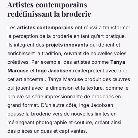
Artistes contemporains
redéfinissant la broderie
Les
artistes contemporains
ont réussi à transformer
la perception de la broderie en tant qu’art pratique.
Ils intègrent des
projets innovants
qui défient et
enrichissent la tradition, ouvrant de nouvelles voies
créatives. Par exemple, des artistes comme
Tanya
Marcuse
et
Inge Jacobsen
réinterprètent avec brio
cet art ancestral. Tanya Marcuse produit des œuvres
qui jouent avec la dimension et la texture, comme le
prouve sa série impressionnante de broderies en
grand format. D’un autre côté, Inge Jacobsen
pousse la broderie vers de nouvelles limites en
mélangeant photographie et couture, créant ainsi
des pièces uniques et captivantes.