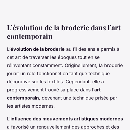
L’évolution de la broderie dans l’art
contemporain
L’
évolution de la broderie
au fil des ans a permis à
cet art de traverser les époques tout en se
réinventant constamment. Originellement, la broderie
jouait un rôle fonctionnel en tant que technique
décorative sur les textiles. Cependant, elle a
progressivement trouvé sa place dans l’
art
contemporain
, devenant une technique prisée par
les artistes modernes.
L’
influence des mouvements artistiques modernes
a favorisé un renouvellement des approches et des