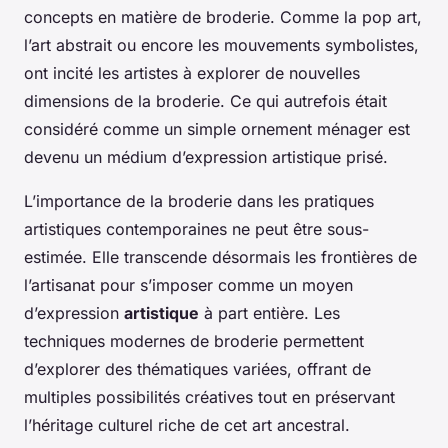
concepts en matière de broderie. Comme la pop art,
l’art abstrait ou encore les mouvements symbolistes,
ont incité les artistes à explorer de nouvelles
dimensions de la broderie. Ce qui autrefois était
considéré comme un simple ornement ménager est
devenu un médium d’expression artistique prisé.
L’importance de la broderie dans les pratiques
artistiques contemporaines ne peut être sous-
estimée. Elle transcende désormais les frontières de
l’artisanat pour s’imposer comme un moyen
d’expression
artistique
à part entière. Les
techniques modernes de broderie permettent
d’explorer des thématiques variées, offrant de
multiples possibilités créatives tout en préservant
l’héritage culturel riche de cet art ancestral.