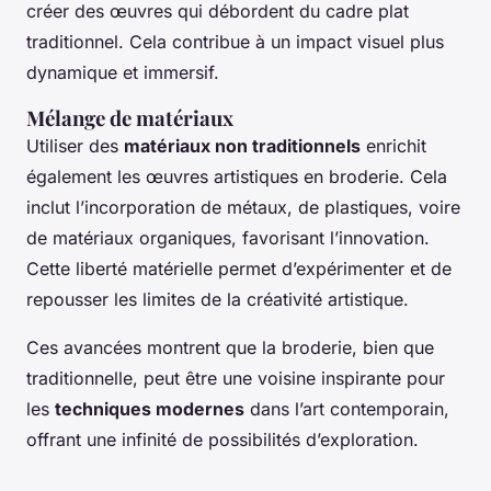
créer des œuvres qui débordent du cadre plat
traditionnel. Cela contribue à un impact visuel plus
dynamique et immersif.
Mélange de matériaux
Utiliser des
matériaux non traditionnels
enrichit
également les œuvres artistiques en broderie. Cela
inclut l’incorporation de métaux, de plastiques, voire
de matériaux organiques, favorisant l’innovation.
Cette liberté matérielle permet d’expérimenter et de
repousser les limites de la créativité artistique.
Ces avancées montrent que la broderie, bien que
traditionnelle, peut être une voisine inspirante pour
les
techniques modernes
dans l’art contemporain,
offrant une infinité de possibilités d’exploration.