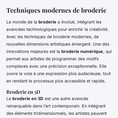
Techniques modernes de broderie
Le monde de la
broderie
a évolué, intégrant les
avancées technologiques pour enrichir la créativité.
Avec les techniques de broderie modernes, de
nouvelles dimensions artistiques émergent. Une des
innovations majeures est la
broderie numérique
, qui
permet aux artistes de programmer des motifs
complexes avec une précision exceptionnelle. Elle
ouvre la voie à une expression plus audacieuse, tout
en rendant le processus plus accessible et rapide.
Broderie en 3D
La
broderie en 3D
est une autre avancée
remarquable dans l’art contemporain. En intégrant
des éléments tridimensionnels, les artistes peuvent