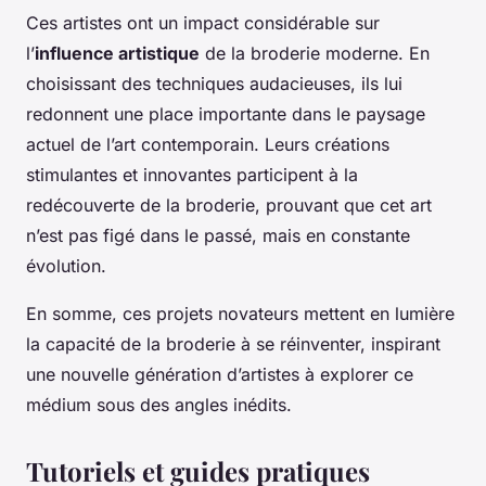
Ces artistes ont un impact considérable sur
l’
influence artistique
de la broderie moderne. En
choisissant des techniques audacieuses, ils lui
redonnent une place importante dans le paysage
actuel de l’art contemporain. Leurs créations
stimulantes et innovantes participent à la
redécouverte de la broderie, prouvant que cet art
n’est pas figé dans le passé, mais en constante
évolution.
En somme, ces projets novateurs mettent en lumière
la capacité de la broderie à se réinventer, inspirant
une nouvelle génération d’artistes à explorer ce
médium sous des angles inédits.
Tutoriels et guides pratiques