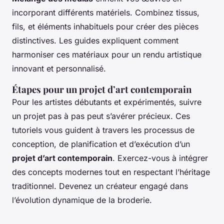
incorporant différents matériels. Combinez tissus,
fils, et éléments inhabituels pour créer des pièces
distinctives. Les guides expliquent comment
harmoniser ces matériaux pour un rendu artistique
innovant et personnalisé.
Étapes pour un projet d’art contemporain
Pour les artistes débutants et expérimentés, suivre
un projet pas à pas peut s’avérer précieux. Ces
tutoriels vous guident à travers les processus de
conception, de planification et d’exécution d’un
projet d’art contemporain
. Exercez-vous à intégrer
des concepts modernes tout en respectant l’héritage
traditionnel. Devenez un créateur engagé dans
l’évolution dynamique de la broderie.