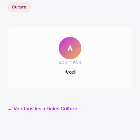
Culture
A
ECRIT PAR
Axel
← Voir tous les articles Culture