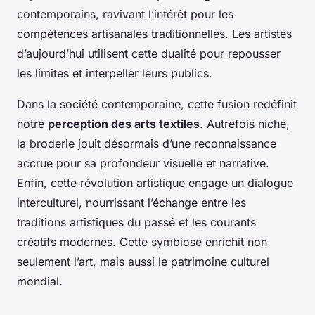
contemporains, ravivant l’intérêt pour les
compétences artisanales traditionnelles. Les artistes
d’aujourd’hui utilisent cette dualité pour repousser
les limites et interpeller leurs publics.
Dans la société contemporaine, cette fusion redéfinit
notre
perception des arts textiles
. Autrefois niche,
la broderie jouit désormais d’une reconnaissance
accrue pour sa profondeur visuelle et narrative.
Enfin, cette révolution artistique engage un dialogue
interculturel, nourrissant l’échange entre les
traditions artistiques du passé et les courants
créatifs modernes. Cette symbiose enrichit non
seulement l’art, mais aussi le patrimoine culturel
mondial.