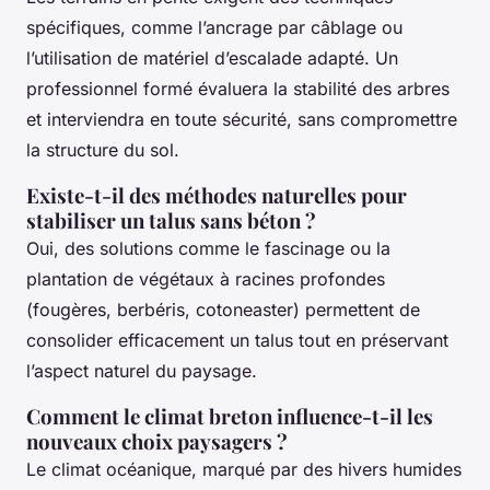
spécifiques, comme l’ancrage par câblage ou
l’utilisation de matériel d’escalade adapté. Un
professionnel formé évaluera la stabilité des arbres
et interviendra en toute sécurité, sans compromettre
la structure du sol.
Existe-t-il des méthodes naturelles pour
stabiliser un talus sans béton ?
Oui, des solutions comme le fascinage ou la
plantation de végétaux à racines profondes
(fougères, berbéris, cotoneaster) permettent de
consolider efficacement un talus tout en préservant
l’aspect naturel du paysage.
Comment le climat breton influence-t-il les
nouveaux choix paysagers ?
Le climat océanique, marqué par des hivers humides