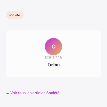
societe
O
ECRIT PAR
Orion
← Voir tous les articles Société