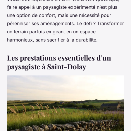
faire appel à un paysagiste expérimenté n’est plus
une option de confort, mais une nécessité pour
pérenniser ses aménagements. Le défi ? Transformer
un terrain parfois exigeant en un espace
harmonieux, sans sacrifier à la durabilité.
Les prestations essentielles d’un
paysagiste à Saint-Dolay