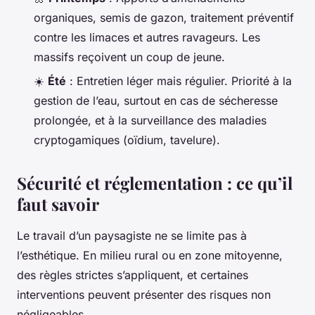
organiques, semis de gazon, traitement préventif
contre les limaces et autres ravageurs. Les
massifs reçoivent un coup de jeune.
☀️
Été
: Entretien léger mais régulier. Priorité à la
gestion de l’eau, surtout en cas de sécheresse
prolongée, et à la surveillance des maladies
cryptogamiques (oïdium, tavelure).
Sécurité et réglementation : ce qu’il
faut savoir
Le travail d’un paysagiste ne se limite pas à
l’esthétique. En milieu rural ou en zone mitoyenne,
des règles strictes s’appliquent, et certaines
interventions peuvent présenter des risques non
négligeables.