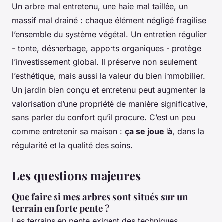
Un arbre mal entretenu, une haie mal taillée, un
massif mal drainé : chaque élément négligé fragilise
l’ensemble du système végétal. Un entretien régulier
- tonte, désherbage, apports organiques - protège
l’investissement global. Il préserve non seulement
l’esthétique, mais aussi la valeur du bien immobilier.
Un jardin bien conçu et entretenu peut augmenter la
valorisation d’une propriété de manière significative,
sans parler du confort qu’il procure. C’est un peu
comme entretenir sa maison :
ça se joue là
, dans la
régularité et la qualité des soins.
Les questions majeures
Que faire si mes arbres sont situés sur un
terrain en forte pente ?
Les terrains en pente exigent des techniques