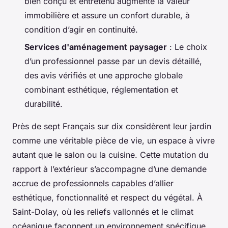
bien conçu et entretenu augmente la valeur
immobilière et assure un confort durable, à
condition d’agir en continuité.
Services d'aménagement paysager
: Le choix
d’un professionnel passe par un devis détaillé,
des avis vérifiés et une approche globale
combinant esthétique, réglementation et
durabilité.
Près de sept Français sur dix considèrent leur jardin
comme une véritable pièce de vie, un espace à vivre
autant que le salon ou la cuisine. Cette mutation du
rapport à l’extérieur s’accompagne d’une demande
accrue de professionnels capables d’allier
esthétique, fonctionnalité et respect du végétal. À
Saint-Dolay, où les reliefs vallonnés et le climat
océanique façonnent un environnement spécifique,