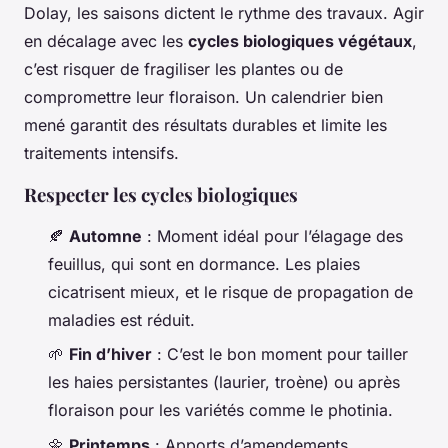
Dolay, les saisons dictent le rythme des travaux. Agir
en décalage avec les
cycles biologiques végétaux
,
c’est risquer de fragiliser les plantes ou de
compromettre leur floraison. Un calendrier bien
mené garantit des résultats durables et limite les
traitements intensifs.
Respecter les cycles biologiques
🍂
Automne
: Moment idéal pour l’élagage des
feuillus, qui sont en dormance. Les plaies
cicatrisent mieux, et le risque de propagation de
maladies est réduit.
🌱
Fin d’hiver
: C’est le bon moment pour tailler
les haies persistantes (laurier, troène) ou après
floraison pour les variétés comme le photinia.
🌼
Printemps
: Apports d’amendements