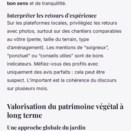
bon sens
et de tranquillité.
Interpréter les retours d’expérience
Sur les plateformes locales, privilégiez les retours
avec photos, surtout sur des chantiers comparables
au vôtre (pente, taille du terrain, type
d’aménagement). Les mentions de “soigneux”,
“ponctuel” ou “conseils utiles” sont de bons
indicateurs. Méfiez-vous des profils avec
uniquement des avis parfaits : cela peut être
suspect. L’important est la cohérence du discours
sur plusieurs mois.
Valorisation du patrimoine végétal à
long terme
Une approche globale du jardin