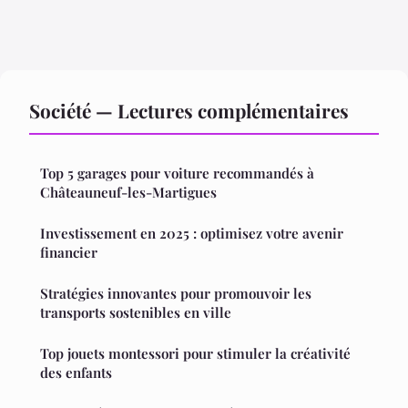
Société — Lectures complémentaires
Top 5 garages pour voiture recommandés à
Châteauneuf-les-Martigues
Investissement en 2025 : optimisez votre avenir
financier
Stratégies innovantes pour promouvoir les
transports sostenibles en ville
Top jouets montessori pour stimuler la créativité
des enfants