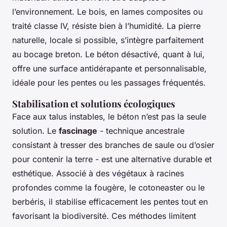
l’environnement. Le bois, en lames composites ou
traité classe IV, résiste bien à l’humidité. La pierre
naturelle, locale si possible, s’intègre parfaitement
au bocage breton. Le béton désactivé, quant à lui,
offre une surface antidérapante et personnalisable,
idéale pour les pentes ou les passages fréquentés.
Stabilisation et solutions écologiques
Face aux talus instables, le béton n’est pas la seule
solution. Le
fascinage
- technique ancestrale
consistant à tresser des branches de saule ou d’osier
pour contenir la terre - est une alternative durable et
esthétique. Associé à des végétaux à racines
profondes comme la fougère, le cotoneaster ou le
berbéris, il stabilise efficacement les pentes tout en
favorisant la biodiversité. Ces méthodes limitent