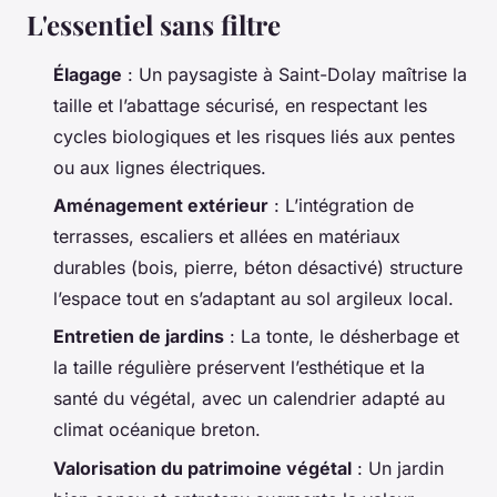
L'essentiel sans filtre
Élagage
: Un paysagiste à Saint-Dolay maîtrise la
taille et l’abattage sécurisé, en respectant les
cycles biologiques et les risques liés aux pentes
ou aux lignes électriques.
Aménagement extérieur
: L’intégration de
terrasses, escaliers et allées en matériaux
durables (bois, pierre, béton désactivé) structure
l’espace tout en s’adaptant au sol argileux local.
Entretien de jardins
: La tonte, le désherbage et
la taille régulière préservent l’esthétique et la
santé du végétal, avec un calendrier adapté au
climat océanique breton.
Valorisation du patrimoine végétal
: Un jardin