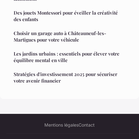
Des jouets Montessori pour éveiller la créativité
des enfants
Choisir un garage auto à Châteauneuf-les-
Martigues pour votre véhicule
Les jardins urbains : essentiels pour élever votre
équilibre mental en ville
Stratégies d'investissement 2025 pour sécuriser
votre avenir financier
Mentions légales
Contact