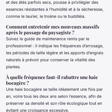
et des étés parfois secs, pousse à privilégier des
essences résistantes à l’humidité et à la sécheresse,
comme le laurier, le troène ou le buddléia.
Comment entretenir mes nouveaux massifs
après le passage du paysagiste ?
Suivez le guide de maintenance remis par le
professionnel : il indique les fréquences d’arrosage,
les périodes de taille légère et les apports d’engrais
naturels à prévoir pour conserver la vitalité des
plantes.
À quelle fréquence faut-il rabattre une haie
bocagère ?
Une haie bocagère se taille idéalement une fois par
an, voire tous les deux ans selon l’essence, afin de
préserver sa densité et son rôle écologique tout en
évitant une croissance excessive.