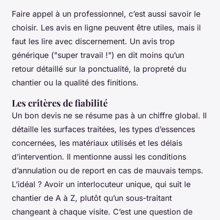
Faire appel à un professionnel, c’est aussi savoir le
choisir. Les avis en ligne peuvent être utiles, mais il
faut les lire avec discernement. Un avis trop
générique ("super travail !") en dit moins qu’un
retour détaillé sur la ponctualité, la propreté du
chantier ou la qualité des finitions.
Les critères de fiabilité
Un bon devis ne se résume pas à un chiffre global. Il
détaille les surfaces traitées, les types d’essences
concernées, les matériaux utilisés et les délais
d’intervention. Il mentionne aussi les conditions
d’annulation ou de report en cas de mauvais temps.
L’idéal ? Avoir un interlocuteur unique, qui suit le
chantier de A à Z, plutôt qu’un sous-traitant
changeant à chaque visite. C’est une question de