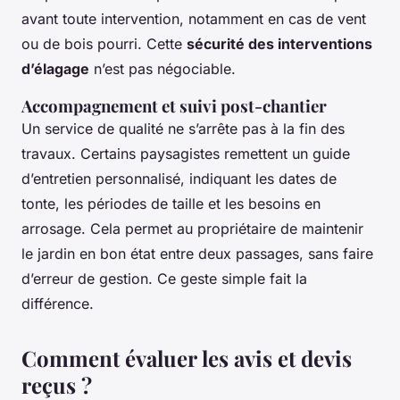
avant toute intervention, notamment en cas de vent
ou de bois pourri. Cette
sécurité des interventions
d’élagage
n’est pas négociable.
Accompagnement et suivi post-chantier
Un service de qualité ne s’arrête pas à la fin des
travaux. Certains paysagistes remettent un guide
d’entretien personnalisé, indiquant les dates de
tonte, les périodes de taille et les besoins en
arrosage. Cela permet au propriétaire de maintenir
le jardin en bon état entre deux passages, sans faire
d’erreur de gestion. Ce geste simple fait la
différence.
Comment évaluer les avis et devis
reçus ?