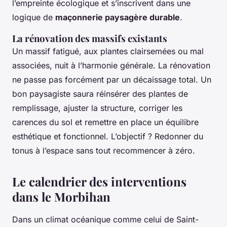
l’empreinte écologique et s’inscrivent dans une
logique de
maçonnerie paysagère durable
.
La rénovation des massifs existants
Un massif fatigué, aux plantes clairsemées ou mal
associées, nuit à l’harmonie générale. La rénovation
ne passe pas forcément par un décaissage total. Un
bon paysagiste saura réinsérer des plantes de
remplissage, ajuster la structure, corriger les
carences du sol et remettre en place un équilibre
esthétique et fonctionnel. L’objectif ? Redonner du
tonus à l’espace sans tout recommencer à zéro.
Le calendrier des interventions
dans le Morbihan
Dans un climat océanique comme celui de Saint-