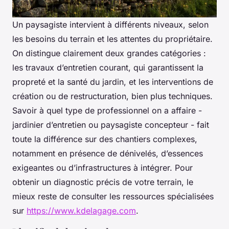
Un paysagiste intervient à différents niveaux, selon
les besoins du terrain et les attentes du propriétaire.
On distingue clairement deux grandes catégories :
les travaux d’entretien courant, qui garantissent la
propreté et la santé du jardin, et les interventions de
création ou de restructuration, bien plus techniques.
Savoir à quel type de professionnel on a affaire -
jardinier d’entretien ou paysagiste concepteur - fait
toute la différence sur des chantiers complexes,
notamment en présence de dénivelés, d’essences
exigeantes ou d’infrastructures à intégrer. Pour
obtenir un diagnostic précis de votre terrain, le
mieux reste de consulter les ressources spécialisées
sur
https://www.kdelagage.com
.