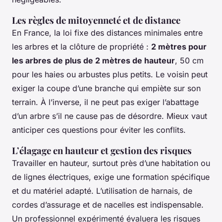
Les règles de mitoyenneté et de distance
En France, la loi fixe des distances minimales entre
les arbres et la clôture de propriété :
2 mètres pour
les arbres de plus de 2 mètres de hauteur
, 50 cm
pour les haies ou arbustes plus petits. Le voisin peut
exiger la coupe d’une branche qui empiète sur son
terrain. À l’inverse, il ne peut pas exiger l’abattage
d’un arbre s’il ne cause pas de désordre. Mieux vaut
anticiper ces questions pour éviter les conflits.
L’élagage en hauteur et gestion des risques
Travailler en hauteur, surtout près d’une habitation ou
de lignes électriques, exige une formation spécifique
et du matériel adapté. L’utilisation de harnais, de
cordes d’assurage et de nacelles est indispensable.
Un professionnel expérimenté évaluera les risques