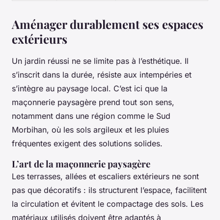
Aménager durablement ses espaces
extérieurs
Un jardin réussi ne se limite pas à l’esthétique. Il
s’inscrit dans la durée, résiste aux intempéries et
s’intègre au paysage local. C’est ici que la
maçonnerie paysagère prend tout son sens,
notamment dans une région comme le Sud
Morbihan, où les sols argileux et les pluies
fréquentes exigent des solutions solides.
L’art de la maçonnerie paysagère
Les terrasses, allées et escaliers extérieurs ne sont
pas que décoratifs : ils structurent l’espace, facilitent
la circulation et évitent le compactage des sols. Les
matériaux utilisés doivent être adaptés à