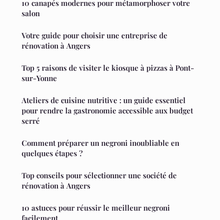
10 canapés modernes pour métamorphoser votre
salon
Votre guide pour choisir une entreprise de
rénovation à Angers
Top 5 raisons de visiter le kiosque à pizzas à Pont-
sur-Yonne
Ateliers de cuisine nutritive : un guide essentiel
pour rendre la gastronomie accessible aux budget
serré
Comment préparer un negroni inoubliable en
quelques étapes ?
Top conseils pour sélectionner une société de
rénovation à Angers
10 astuces pour réussir le meilleur negroni
facilement